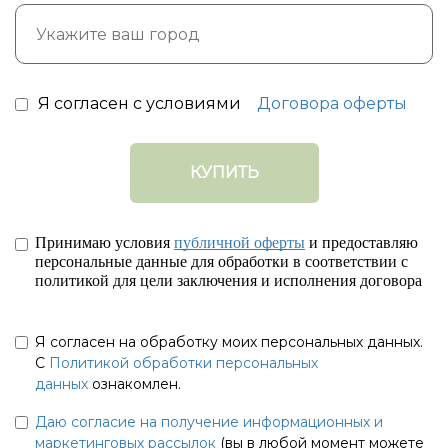
Я согласен с условиями
Договора оферты
КУПИТЬ
Принимаю условия
публичной оферты
и предоставляю
персональные данные для обработки в соответствии с
политикой для цели заключения и исполнения договора
Я согласен на обработку моих персональных данных.
С
Политикой обработки персональных
данных
ознакомлен.
Даю согласие на получение информационных и
маркетинговых рассылок
(вы в любой момент можете