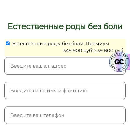
Естественные роды без боли
Естественные роды без боли. Премиум
349 900 руб.
239 800 руб.